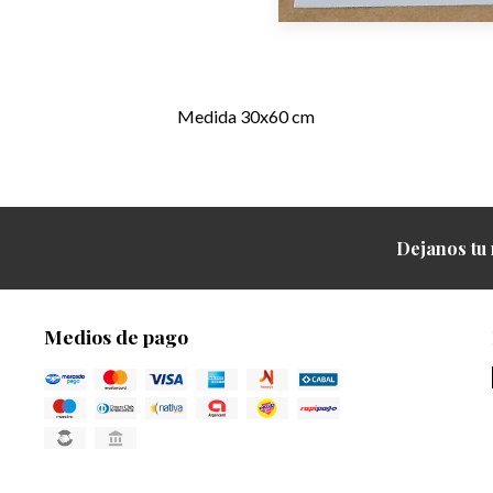
Medida 30x60 cm
Dejanos tu 
Medios de pago