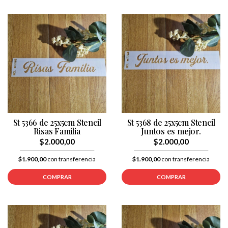
St 5366 de 25x5cm Stencil
St 5368 de 25x5cm Stencil
Risas Familia
Juntos es mejor.
$2.000,00
$2.000,00
$1.900,00
con transferencia
$1.900,00
con transferencia
COMPRAR
COMPRAR