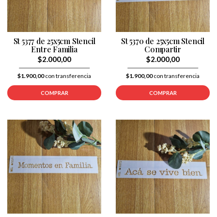
St 5377 de 25x5cm Stencil
St 5370 de 25x5cm Stencil
Entre Familia
Compartir
$2.000,00
$2.000,00
$1.900,00
con transferencia
$1.900,00
con transferencia
COMPRAR
COMPRAR