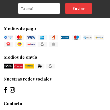
Enviar
Medios de pago
Medios de envío
Nuestras redes sociales
Contacto