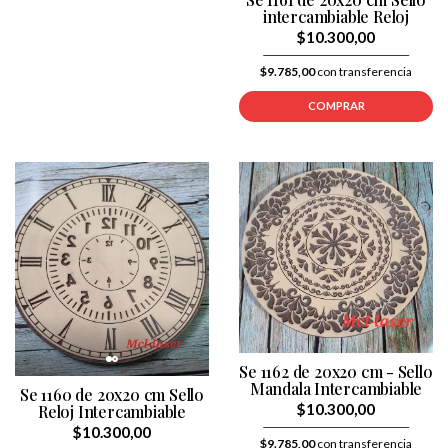
intercambiable Reloj
$10.300,00
$9.785,00
con transferencia
COMPRAR
Se 1162 de 20x20 cm - Sello
Mandala Intercambiable
Se 1160 de 20x20 cm Sello
$10.300,00
Reloj Intercambiable
$10.300,00
$9.785,00
con transferencia