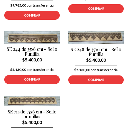
$9.785,00
con transferencia
COMPRAR
COMPRAR
SE 244 de 35x6 cm - Sello
SE 248 de 35x6 cm - Sello
Puntilla
Puntilla
$5.400,00
$5.400,00
$5.130,00
con transferencia
$5.130,00
con transferencia
COMPRAR
COMPRAR
SE 715 de 35x6 cm - Sello
puntillas
$5.400,00