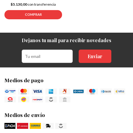
$5.130,00
con transferencia
COMPRAR
Dejanos tu mail para recibir novedades
Enviar
Medios de pago
Medios de envío