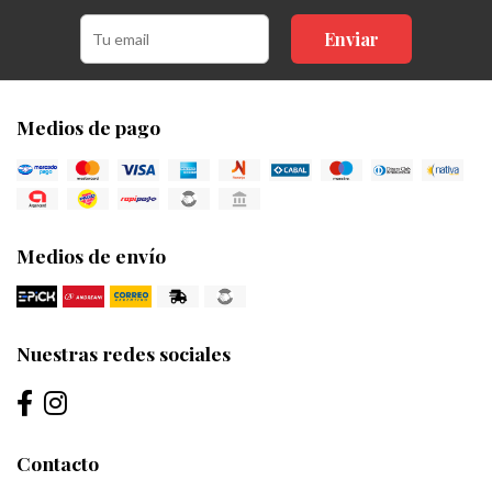
Enviar
Medios de pago
Medios de envío
Nuestras redes sociales
Contacto