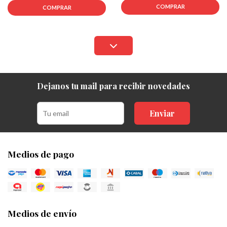
COMPRAR
COMPRAR
Dejanos tu mail para recibir novedades
Enviar
Medios de pago
Medios de envío