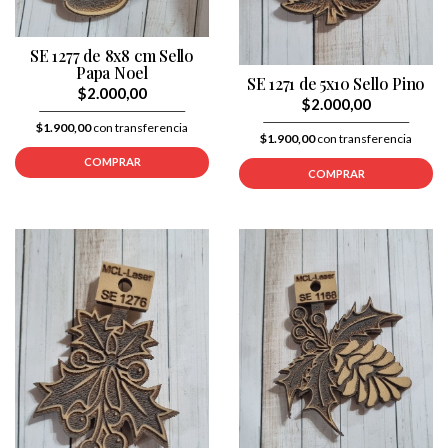
SE 1277 de 8x8 cm Sello
Papa Noel
SE 1271 de 5x10 Sello Pino
$2.000,00
$2.000,00
$1.900,00
con transferencia
$1.900,00
con transferencia
COMPRAR
COMPRAR