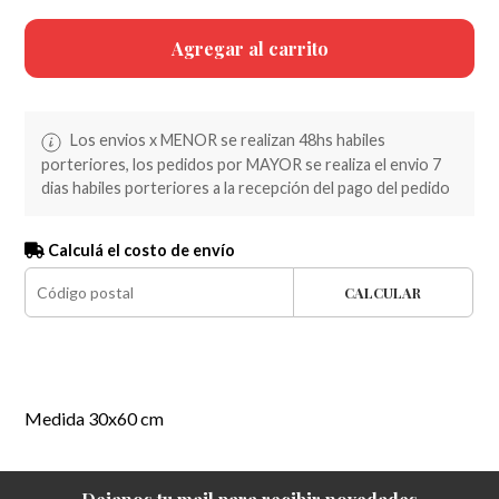
Agregar al carrito
Los envios x MENOR se realizan 48hs habiles
porteriores, los pedidos por MAYOR se realiza el envio 7
dias habiles porteriores a la recepción del pago del pedido
Calculá el costo de envío
CALCULAR
Medida 30x60 cm