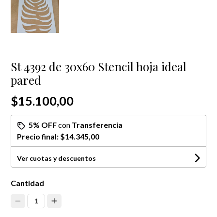
St 4392 de 30x60 Stencil hoja ideal
pared
$15.100,00
5% OFF
con
Transferencia
Precio final:
$14.345,00
Ver cuotas y descuentos
Cantidad
1