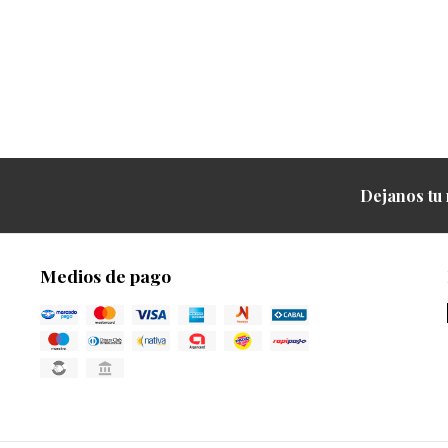
Dejanos tu 
Medios de pago