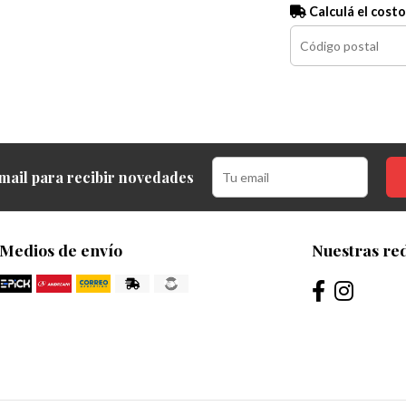
Calculá el costo
mail para recibir novedades
Medios de envío
Nuestras red