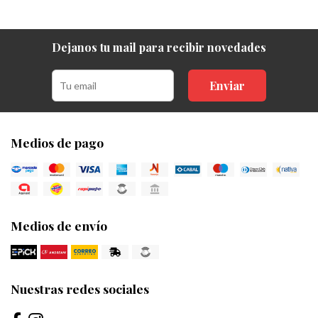
Dejanos tu mail para recibir novedades
Enviar
Medios de pago
Medios de envío
Nuestras redes sociales