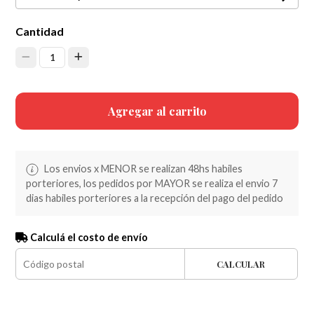
Cantidad
1
Agregar al carrito
Los envios x MENOR se realizan 48hs habiles
porteriores, los pedidos por MAYOR se realiza el envio 7
dias habiles porteriores a la recepción del pago del pedido
Calculá el costo de envío
CALCULAR