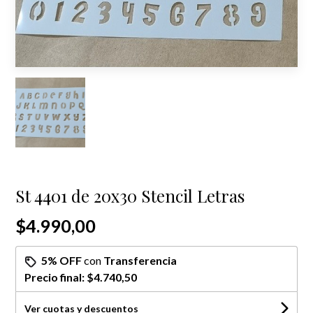
St 4401 de 20x30 Stencil Letras
$4.990,00
5% OFF
con
Transferencia
Precio final:
$4.740,50
Ver cuotas y descuentos