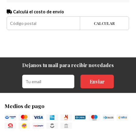
Calculá el costo de envío
CALCULAR
Dejanos tu mail para recibir novedades
Enviar
Medios de pago