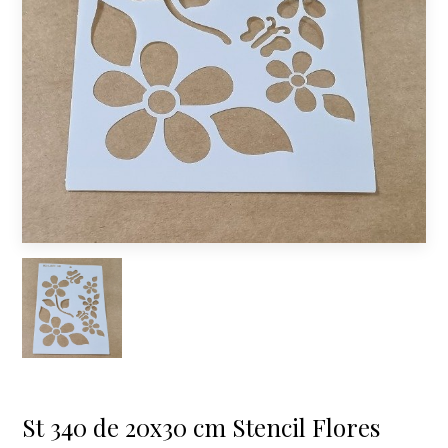
St 340 de 20x30 cm Stencil Flores