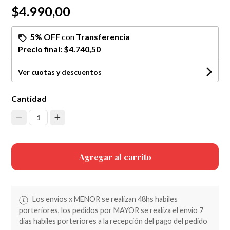
$4.990,00
5% OFF
con
Transferencia
Precio final:
$4.740,50
Ver cuotas y descuentos
Cantidad
1
Agregar al carrito
Los envios x MENOR se realizan 48hs habiles
porteriores, los pedidos por MAYOR se realiza el envio 7
dias habiles porteriores a la recepción del pago del pedido