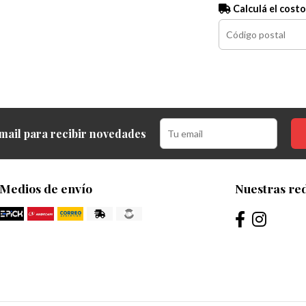
Calculá el costo
mail para recibir novedades
Medios de envío
Nuestras red