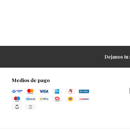
Dejanos tu 
Medios de pago