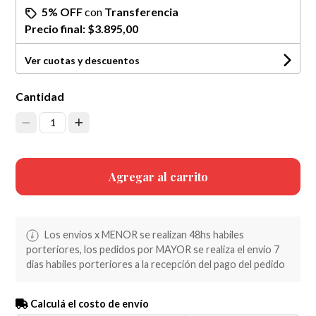
5% OFF
con
Transferencia
Precio final:
$3.895,00
Ver cuotas y descuentos
Cantidad
1
Agregar al carrito
Los envios x MENOR se realizan 48hs habiles
porteriores, los pedidos por MAYOR se realiza el envio 7
dias habiles porteriores a la recepción del pago del pedido
Calculá el costo de envío