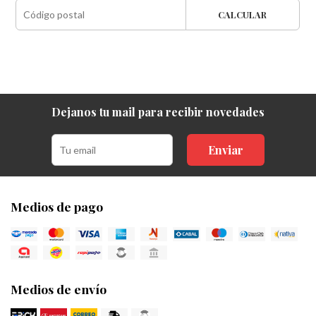
CALCULAR
Dejanos tu mail para recibir novedades
Enviar
Medios de pago
Medios de envío