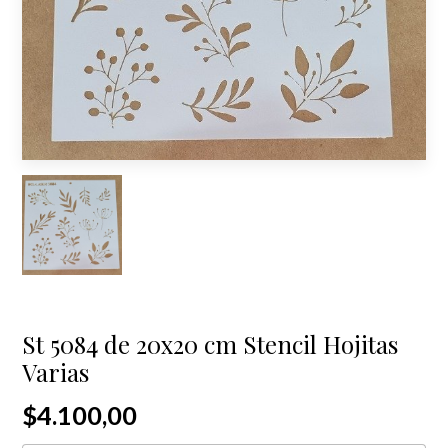
St 5084 de 20x20 cm Stencil Hojitas
Varias
$4.100,00