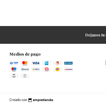
Dejanos tu 
Medios de pago
Creado con