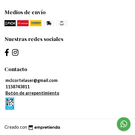
Medios de envío
Nuestras redes sociales
Contacto
mclcortelaser@gmail.com
1158743811
Botón de arrepentimiento
Creado con