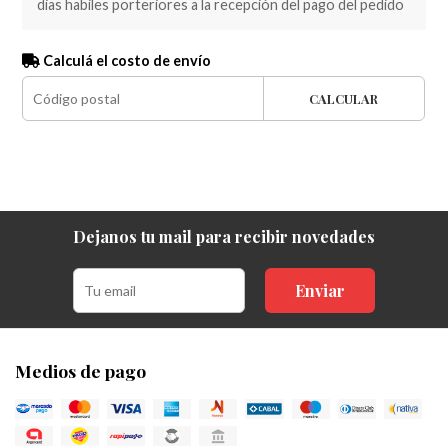
dias habiles porteriores a la recepción del pago del pedido
Calculá el costo de envío
CALCULAR
Dejanos tu mail para recibir novedades
Enviar
Medios de pago