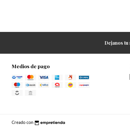
Dejanos tu 
Medios de pago
Creado con