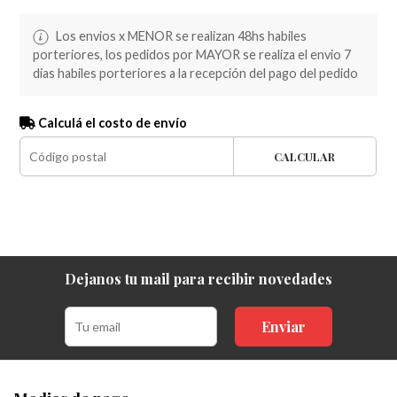
Los envios x MENOR se realizan 48hs habiles
porteriores, los pedidos por MAYOR se realiza el envio 7
dias habiles porteriores a la recepción del pago del pedido
Calculá el costo de envío
CALCULAR
Dejanos tu mail para recibir novedades
Enviar