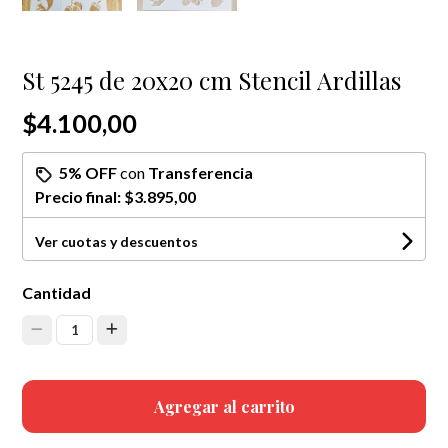
St 5245 de 20x20 cm Stencil Ardillas
$4.100,00
5% OFF
con
Transferencia
Precio final:
$3.895,00
Ver cuotas y descuentos
Cantidad
1
Agregar al carrito