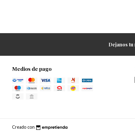
Dejanos tu 
Medios de pago
Creado con