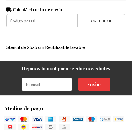
Calculá el costo de envío
CALCULAR
Stencil de 25x5 cm Reutilizable lavable
Dejanos tu mail para recibir novedades
Enviar
Medios de pago