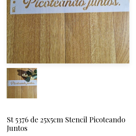
St 5376 de 25x5cm Stencil Picoteando
Juntos