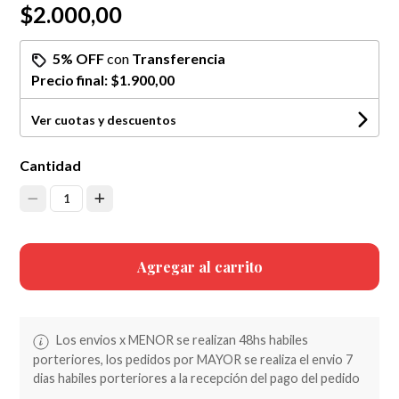
$2.000,00
5% OFF
con
Transferencia
Precio final:
$1.900,00
Ver cuotas y descuentos
Cantidad
1
Agregar al carrito
Los envios x MENOR se realizan 48hs habiles
porteriores, los pedidos por MAYOR se realiza el envio 7
dias habiles porteriores a la recepción del pago del pedido