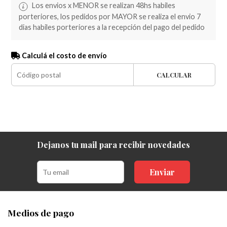
Los envios x MENOR se realizan 48hs habiles
porteriores, los pedidos por MAYOR se realiza el envio 7
dias habiles porteriores a la recepción del pago del pedido
Calculá el costo de envío
CALCULAR
Dejanos tu mail para recibir novedades
Enviar
Medios de pago