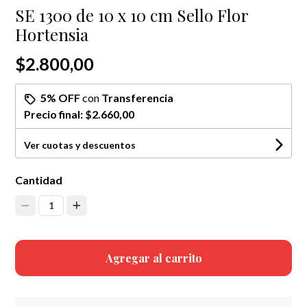
SE 1300 de 10 x 10 cm Sello Flor
Hortensia
$2.800,00
5% OFF
con
Transferencia
Precio final:
$2.660,00
Ver cuotas y descuentos
Cantidad
1
Agregar al carrito