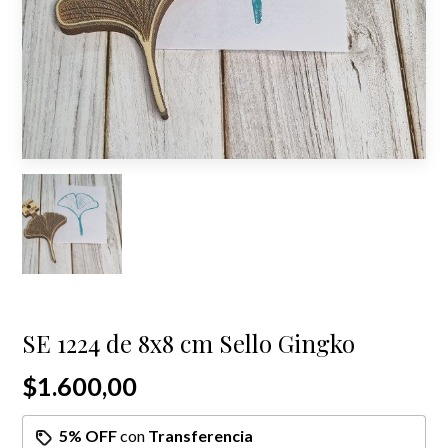
SE 1224 de 8x8 cm Sello Gingko
$1.600,00
5% OFF
con
Transferencia