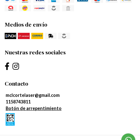
Medios de envío
Nuestras redes sociales
Contacto
mclcortelaser@gmail.com
1158743811
Botón de arrepentimiento