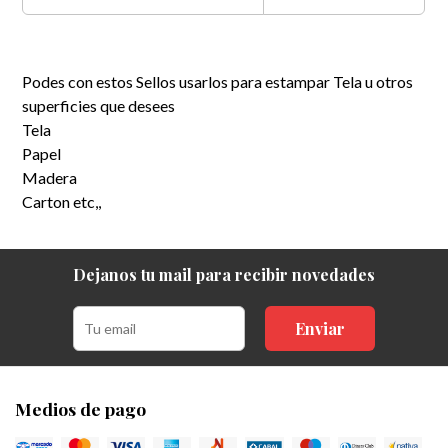
Podes con estos Sellos usarlos para estampar Tela u otros
superficies que desees
Tela
Papel
Madera
Carton etc,,
Dejanos tu mail para recibir novedades
Enviar
Medios de pago