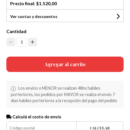
Precio final:
$1.520,00
Ver cuotas y descuentos
Cantidad
1
Agregar al carrito
Los envios x MENOR se realizan 48hs habiles
porteriores, los pedidos por MAYOR se realiza el envio 7
dias habiles porteriores a la recepción del pago del pedido
Calculá el costo de envío
CALCULAR