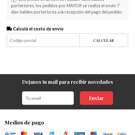
porteriores, los pedidos por MAYOR se realiza el envio 7
dias habiles porteriores a la recepción del pago del pedido
Calculá el costo de envío
CALCULAR
Dejanos tu mail para recibir novedades
Enviar
Medios de pago