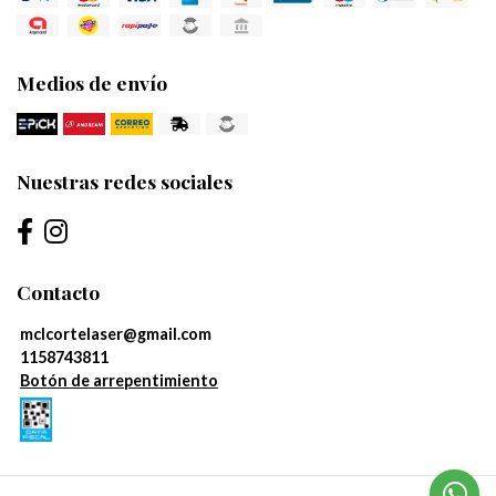
Medios de envío
Nuestras redes sociales
Contacto
mclcortelaser@gmail.com
1158743811
Botón de arrepentimiento