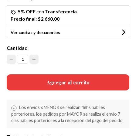
5% OFF
con
Transferencia
Precio final:
$2.660,00
Ver cuotas y descuentos
Cantidad
1
Agregar al carrito
Los envios x MENOR se realizan 48hs habiles
porteriores, los pedidos por MAYOR se realiza el envio 7
dias habiles porteriores a la recepción del pago del pedido