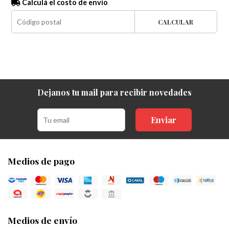
Calculá el costo de envío
CALCULAR
Dejanos tu mail para recibir novedades
Enviar
Medios de pago
Medios de envío