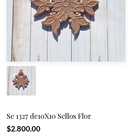
Se 1327 de10X10 Sellos Flor
$2.800,00