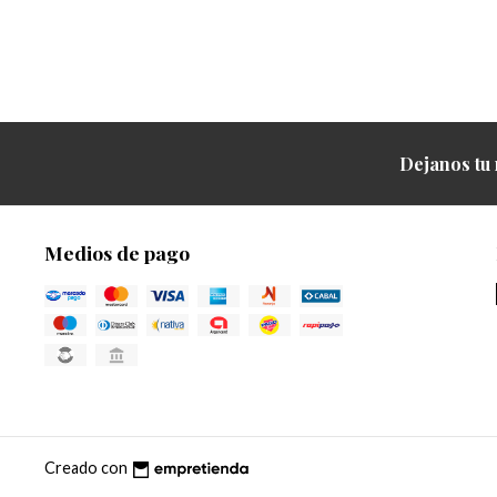
Dejanos tu 
Medios de pago
Creado con