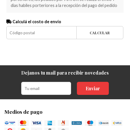
dias habiles porteriores a la recepción del pago del pedido
Calculá el costo de envío
CALCULAR
Dejanos tu mail para recibir novedades
Enviar
Medios de pago