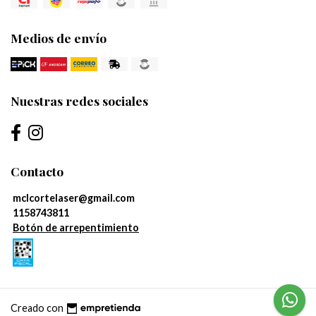
Medios de envío
Nuestras redes sociales
Contacto
mclcortelaser@gmail.com
1158743811
Botón de arrepentimiento
Creado con