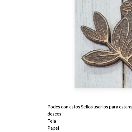
Podes con estos Sellos usarlos para estamp
desees
Tela
Papel