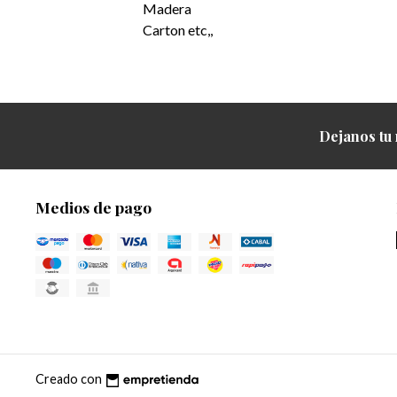
Madera
Carton etc,,
Dejanos tu 
Medios de pago
Creado con