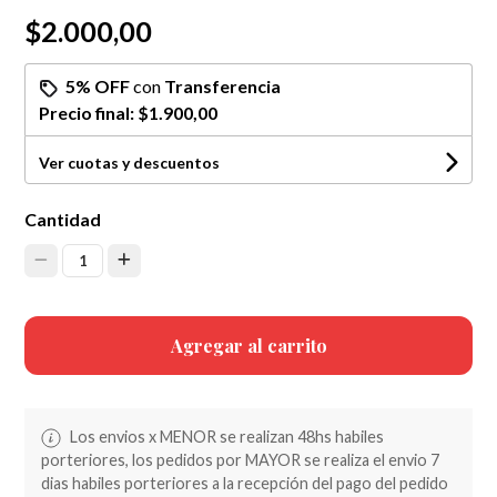
$2.000,00
5% OFF
con
Transferencia
Precio final:
$1.900,00
Ver cuotas y descuentos
Cantidad
1
Agregar al carrito
Los envios x MENOR se realizan 48hs habiles
porteriores, los pedidos por MAYOR se realiza el envio 7
dias habiles porteriores a la recepción del pago del pedido