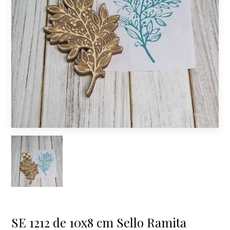
SE 1212 de 10x8 cm Sello Ramita