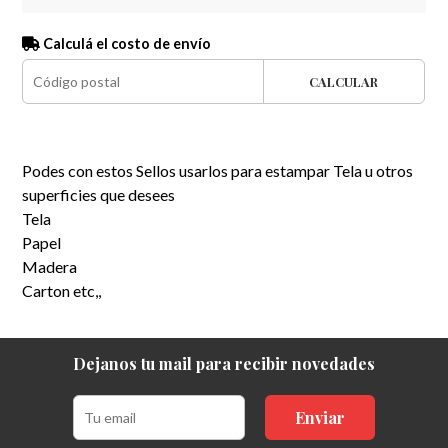
Calculá el costo de envío
CALCULAR
Podes con estos Sellos usarlos para estampar Tela u otros
superficies que desees
Tela
Papel
Madera
Carton etc,,
Dejanos tu mail para recibir novedades
Enviar