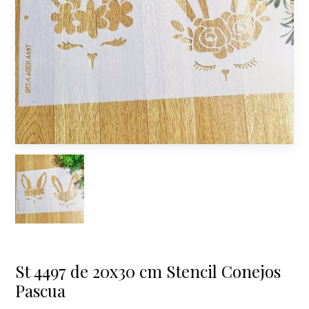
St 4497 de 20x30 cm Stencil Conejos
Pascua