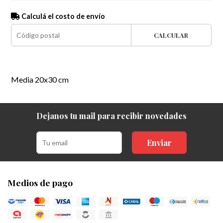
Calculá el costo de envío
CALCULAR
Media 20x30 cm
Dejanos tu mail para recibir novedades
Enviar
Medios de pago