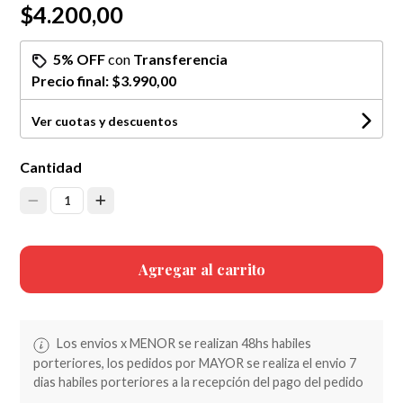
$4.200,00
5% OFF
con
Transferencia
Precio final:
$3.990,00
Ver cuotas y descuentos
Cantidad
1
Agregar al carrito
Los envios x MENOR se realizan 48hs habiles
porteriores, los pedidos por MAYOR se realiza el envio 7
dias habiles porteriores a la recepción del pago del pedido