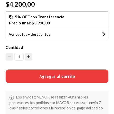
$4.200,00
5% OFF
con
Transferencia
Precio final:
$3.990,00
Ver cuotas y descuentos
Cantidad
1
Agregar al carrito
Los envios x MENOR se realizan 48hs habiles
porteriores, los pedidos por MAYOR se realiza el envio 7
dias habiles porteriores a la recepción del pago del pedido