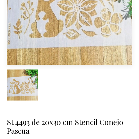
St 4493 de 20x30 cm Stencil Conejo
Pascua