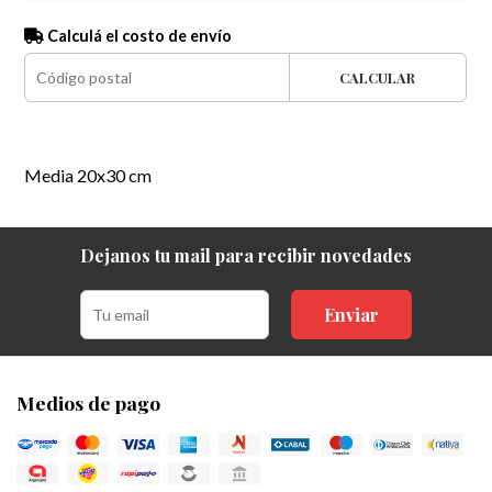
Calculá el costo de envío
CALCULAR
Media 20x30 cm
Dejanos tu mail para recibir novedades
Enviar
Medios de pago