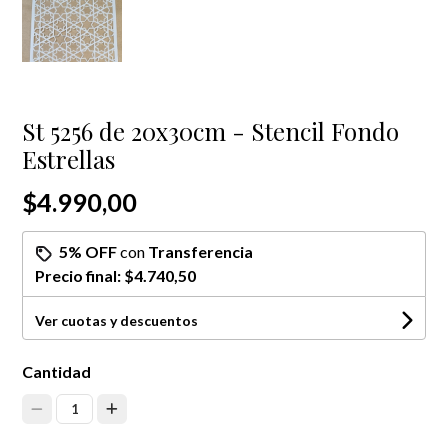
St 5256 de 20x30cm - Stencil Fondo
Estrellas
$4.990,00
5% OFF
con
Transferencia
Precio final:
$4.740,50
Ver cuotas y descuentos
Cantidad
1