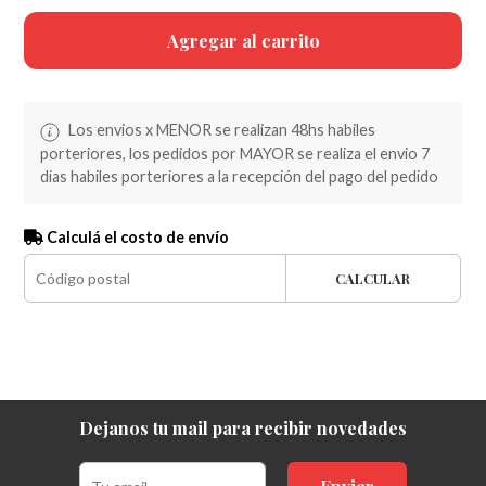
Agregar al carrito
Los envios x MENOR se realizan 48hs habiles
porteriores, los pedidos por MAYOR se realiza el envio 7
dias habiles porteriores a la recepción del pago del pedido
Calculá el costo de envío
CALCULAR
Dejanos tu mail para recibir novedades