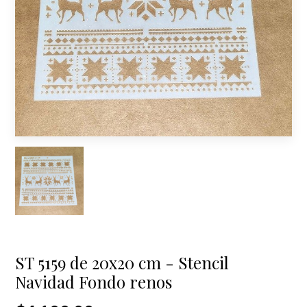
ST 5159 de 20x20 cm - Stencil
Navidad Fondo renos