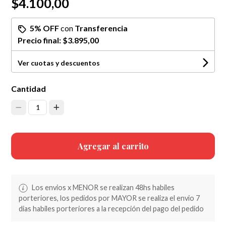
$4.100,00
5% OFF
con
Transferencia
Precio final:
$3.895,00
Ver cuotas y descuentos
Cantidad
1
Agregar al carrito
Los envios x MENOR se realizan 48hs habiles
porteriores, los pedidos por MAYOR se realiza el envio 7
dias habiles porteriores a la recepción del pago del pedido