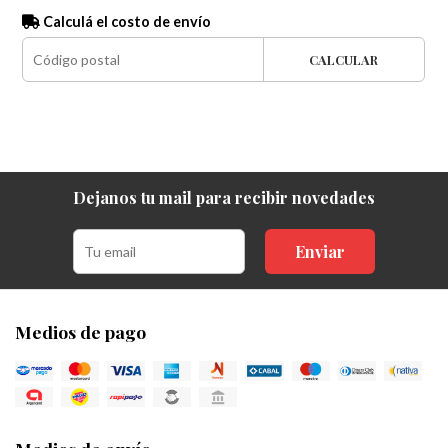
Calculá el costo de envío
CALCULAR
Dejanos tu mail para recibir novedades
Enviar
Medios de pago