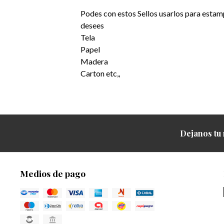
Podes con estos Sellos usarlos para estamp
desees
Tela
Papel
Madera
Carton etc,,
Dejanos tu 
Medios de pago