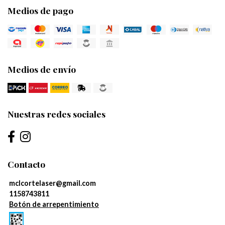
Medios de pago
Medios de envío
Nuestras redes sociales
Contacto
mclcortelaser@gmail.com
1158743811
Botón de arrepentimiento