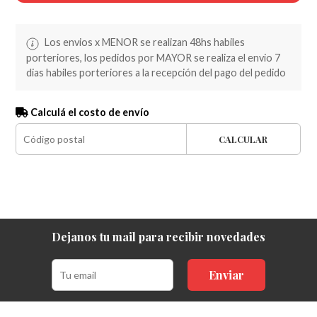
Los envios x MENOR se realizan 48hs habiles
porteriores, los pedidos por MAYOR se realiza el envio 7
dias habiles porteriores a la recepción del pago del pedido
Calculá el costo de envío
CALCULAR
Dejanos tu mail para recibir novedades
Enviar