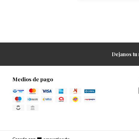
Dejanos tu 
Medios de pago