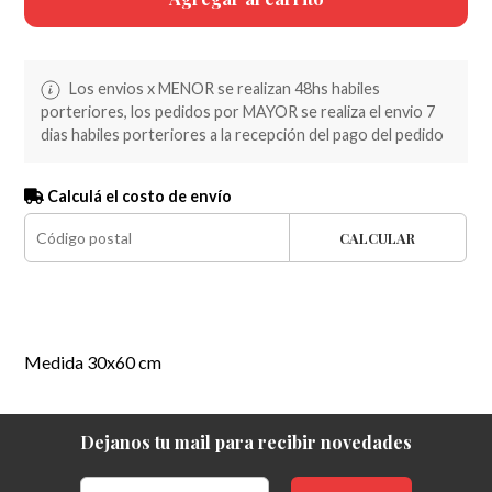
Los envios x MENOR se realizan 48hs habiles
porteriores, los pedidos por MAYOR se realiza el envio 7
dias habiles porteriores a la recepción del pago del pedido
Calculá el costo de envío
CALCULAR
Medida 30x60 cm
Dejanos tu mail para recibir novedades