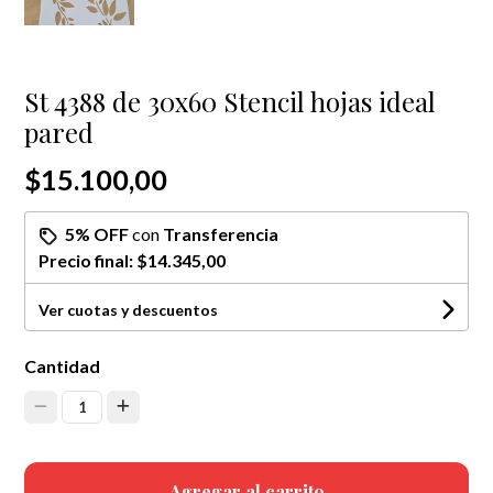
St 4388 de 30x60 Stencil hojas ideal
pared
$15.100,00
5% OFF
con
Transferencia
Precio final:
$14.345,00
Ver cuotas y descuentos
Cantidad
1
Agregar al carrito