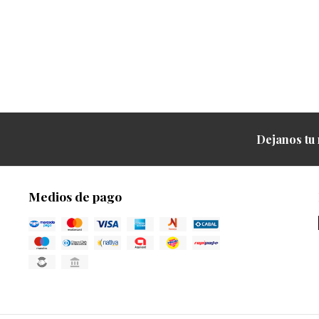
Dejanos tu 
Medios de pago