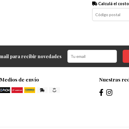
Calculá el costo
mail para recibir novedades
Medios de envío
Nuestras red