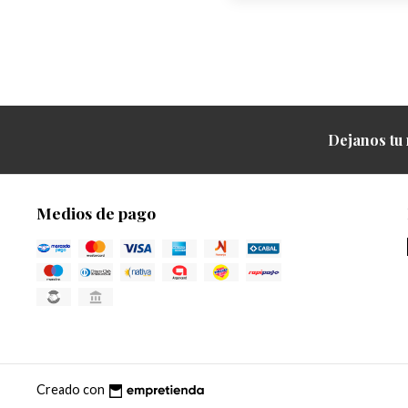
Dejanos tu 
Medios de pago
Creado con