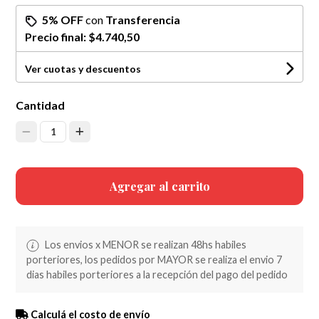
5% OFF
con
Transferencia
Precio final:
$4.740,50
Ver cuotas y descuentos
Cantidad
1
Agregar al carrito
Los envios x MENOR se realizan 48hs habiles
porteriores, los pedidos por MAYOR se realiza el envio 7
dias habiles porteriores a la recepción del pago del pedido
Calculá el costo de envío