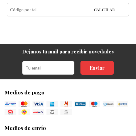
CALCULAR
Dejanos tu mail para recibir novedades
Enviar
Medios de pago
Medios de envío