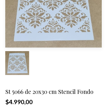
St 5066 de 20x30 cm Stencil Fondo
$4.990,00