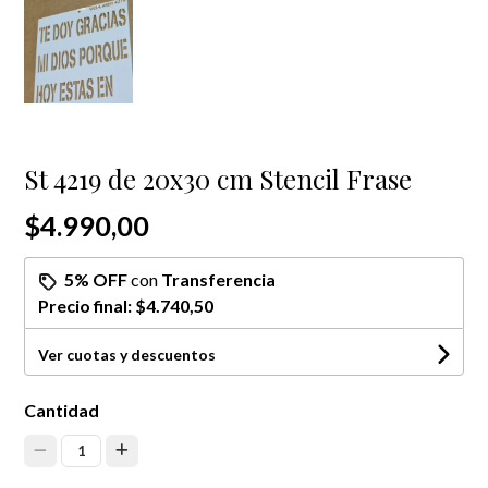
St 4219 de 20x30 cm Stencil Frase
$4.990,00
5% OFF
con
Transferencia
Precio final:
$4.740,50
Ver cuotas y descuentos
Cantidad
1