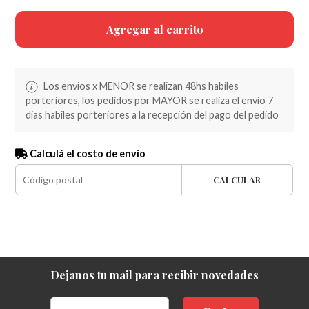
Agregar al carrito
Los envios x MENOR se realizan 48hs habiles
porteriores, los pedidos por MAYOR se realiza el envio 7
dias habiles porteriores a la recepción del pago del pedido
Calculá el costo de envío
CALCULAR
Dejanos tu mail para recibir novedades