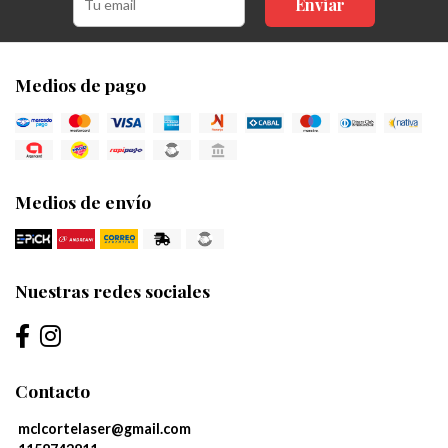
Enviar
Medios de pago
Medios de envío
Nuestras redes sociales
Contacto
mclcortelaser@gmail.com