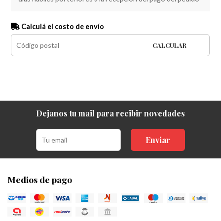
Calculá el costo de envío
CALCULAR
Dejanos tu mail para recibir novedades
Enviar
Medios de pago