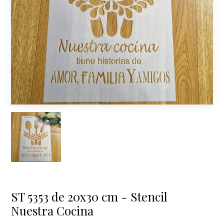
ST 5353 de 20x30 cm - Stencil
Nuestra Cocina