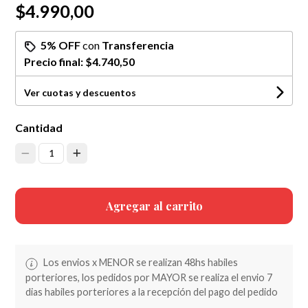
$4.990,00
5% OFF
con
Transferencia
Precio final:
$4.740,50
Ver cuotas y descuentos
Cantidad
1
Agregar al carrito
Los envios x MENOR se realizan 48hs habiles
porteriores, los pedidos por MAYOR se realiza el envio 7
dias habiles porteriores a la recepción del pago del pedido