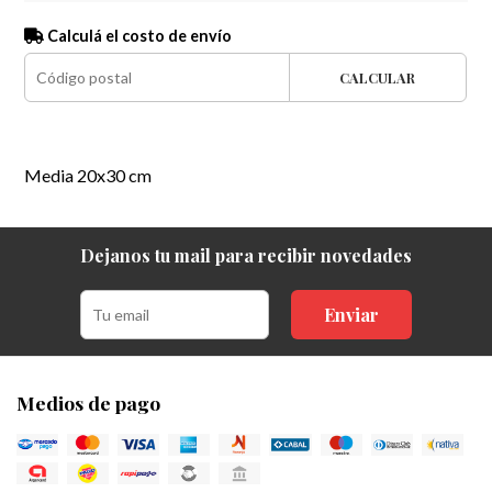
Calculá el costo de envío
CALCULAR
Media 20x30 cm
Dejanos tu mail para recibir novedades
Enviar
Medios de pago