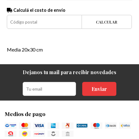
Calculá el costo de envío
CALCULAR
Media 20x30 cm
Dejanos tu mail para recibir novedades
Enviar
Medios de pago