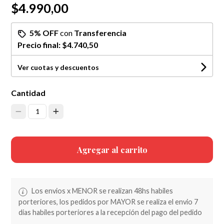
$4.990,00
5% OFF
con
Transferencia
Precio final:
$4.740,50
Ver cuotas y descuentos
Cantidad
1
Agregar al carrito
Los envios x MENOR se realizan 48hs habiles
porteriores, los pedidos por MAYOR se realiza el envio 7
dias habiles porteriores a la recepción del pago del pedido