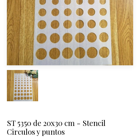
ST 5350 de 20x30 cm - Stencil
Circulos y puntos