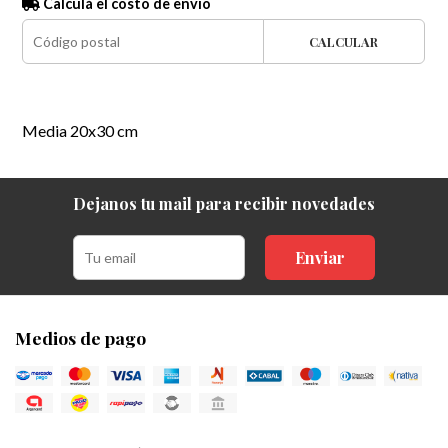
Calculá el costo de envío
CALCULAR
Media 20x30 cm
Dejanos tu mail para recibir novedades
Enviar
Medios de pago