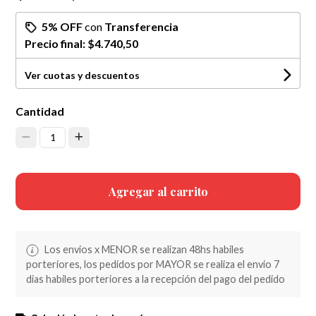
5% OFF
con
Transferencia
Precio final:
$4.740,50
Ver cuotas y descuentos
Cantidad
1
Agregar al carrito
Los envios x MENOR se realizan 48hs habiles
porteriores, los pedidos por MAYOR se realiza el envio 7
dias habiles porteriores a la recepción del pago del pedido