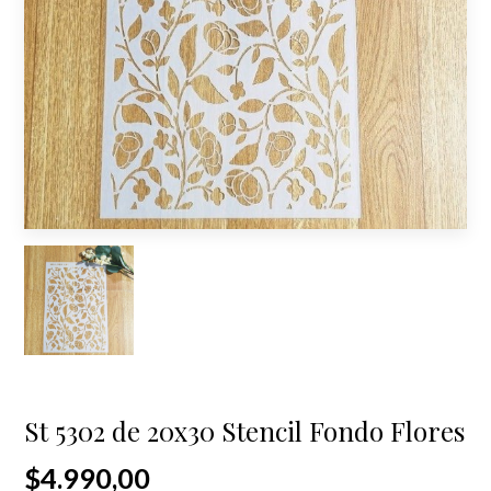
St 5302 de 20x30 Stencil Fondo Flores
$4.990,00