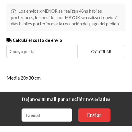
Los envios x MENOR se realizan 48hs habiles
porteriores, los pedidos por MAYOR se realiza el envio 7
dias habiles porteriores a la recepción del pago del pedido
Calculá el costo de envío
CALCULAR
Media 20x30 cm
Dejanos tu mail para recibir novedades
Enviar