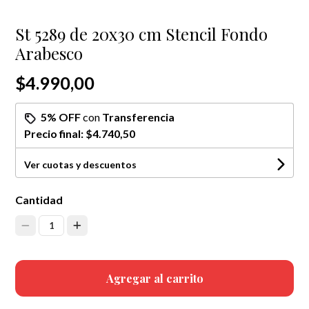
St 5289 de 20x30 cm Stencil Fondo
Arabesco
$4.990,00
5% OFF
con
Transferencia
Precio final:
$4.740,50
Ver cuotas y descuentos
Cantidad
1
Agregar al carrito