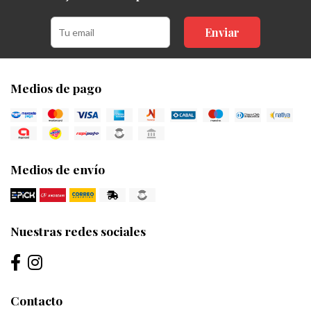
Enviar
Medios de pago
Medios de envío
Nuestras redes sociales
Contacto