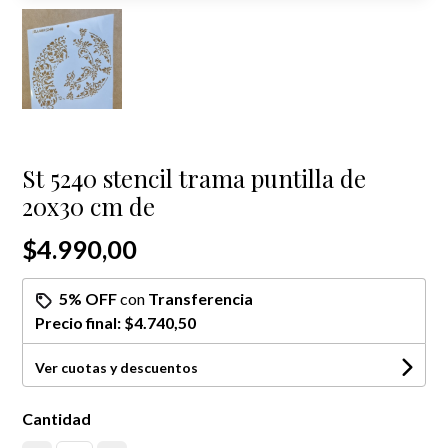
St 5240 stencil trama puntilla de
20x30 cm de
$4.990,00
5% OFF
con
Transferencia
Precio final:
$4.740,50
Ver cuotas y descuentos
Cantidad