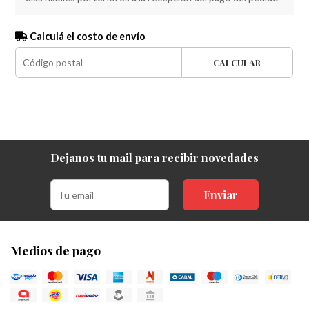
Calculá el costo de envío
CALCULAR
Dejanos tu mail para recibir novedades
Enviar
Medios de pago