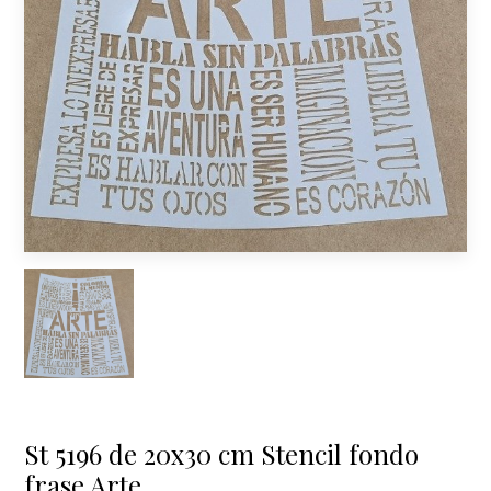
St 5196 de 20x30 cm Stencil fondo
frase Arte