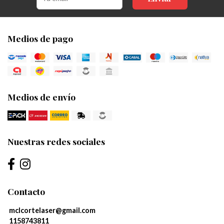
Medios de pago
Medios de envío
Nuestras redes sociales
Contacto
mclcortelaser@gmail.com
1158743811