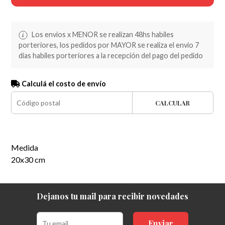
Los envios x MENOR se realizan 48hs habiles
porteriores, los pedidos por MAYOR se realiza el envio 7
dias habiles porteriores a la recepción del pago del pedido
Calculá el costo de envío
CALCULAR
Medida
20x30 cm
Dejanos tu mail para recibir novedades
Enviar