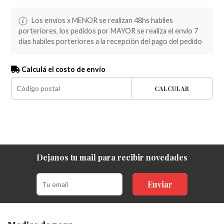
Los envios x MENOR se realizan 48hs habiles
porteriores, los pedidos por MAYOR se realiza el envio 7
dias habiles porteriores a la recepción del pago del pedido
Calculá el costo de envío
CALCULAR
Dejanos tu mail para recibir novedades
Enviar