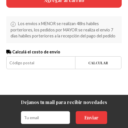
Agregar al carrito
Los envios x MENOR se realizan 48hs habiles
porteriores, los pedidos por MAYOR se realiza el envio 7
dias habiles porteriores a la recepción del pago del pedido
Calculá el costo de envío
CALCULAR
Dejanos tu mail para recibir novedades
Enviar