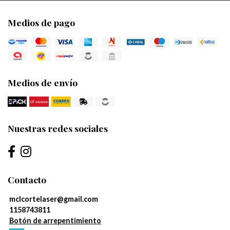
Medios de pago
Medios de envío
Nuestras redes sociales
Contacto
mclcortelaser@gmail.com
1158743811
Botón de arrepentimiento