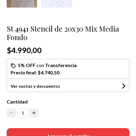
St 4941 Stencil de 20x30 Mix Media
Fondo
$4.990,00
5% OFF
con
Transferencia
Precio final:
$4.740,50
Ver cuotas y descuentos
Cantidad
1