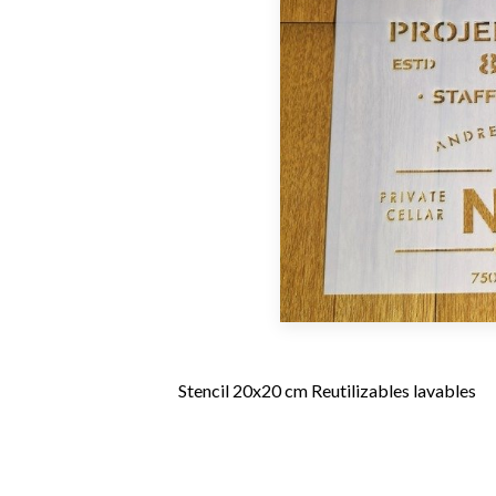
Stencil 20x20 cm Reutilizables lavables