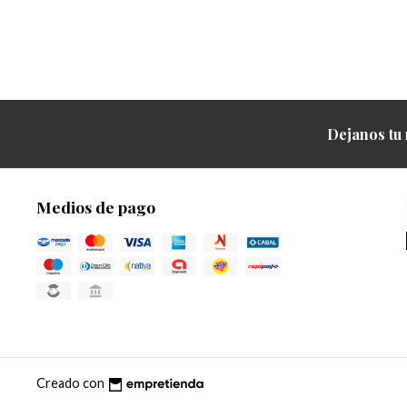
Dejanos tu 
Medios de pago
Creado con