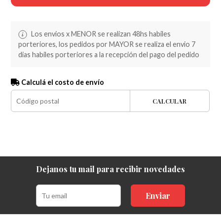
Los envios x MENOR se realizan 48hs habiles
porteriores, los pedidos por MAYOR se realiza el envio 7
dias habiles porteriores a la recepción del pago del pedido
Calculá el costo de envío
CALCULAR
Dejanos tu mail para recibir novedades
Enviar