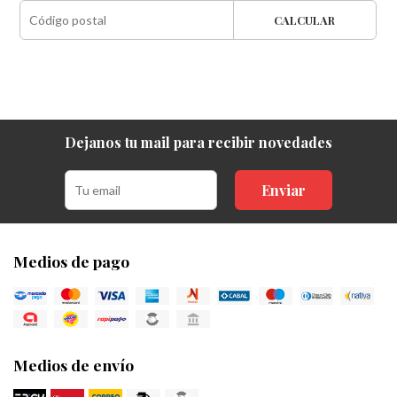
CALCULAR
Dejanos tu mail para recibir novedades
Enviar
Medios de pago
Medios de envío