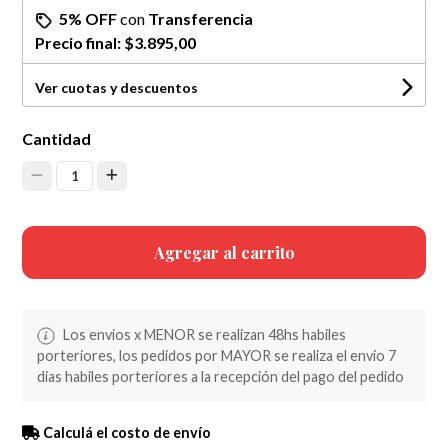
5% OFF
con
Transferencia
Precio final:
$3.895,00
Ver cuotas y descuentos
Cantidad
1
Agregar al carrito
Los envios x MENOR se realizan 48hs habiles
porteriores, los pedidos por MAYOR se realiza el envio 7
dias habiles porteriores a la recepción del pago del pedido
Calculá el costo de envío