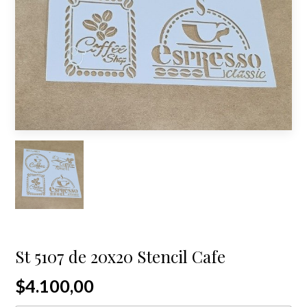
St 5107 de 20x20 Stencil Cafe
$4.100,00